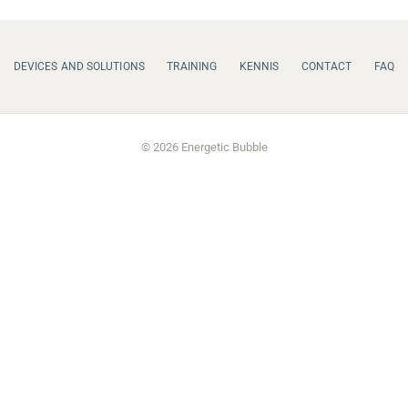
DEVICES AND SOLUTIONS
TRAINING
KENNIS
CONTACT
FAQ
© 2026 Energetic Bubble