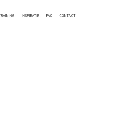
TRAINING
INSPIRATIE
FAQ
CONTACT