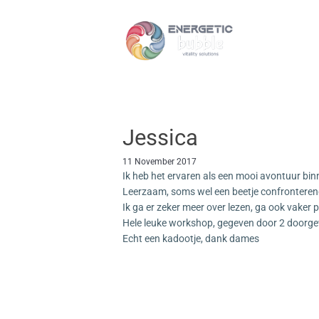
Jessica
11 November 2017
Ik heb het ervaren als een mooi avontuur bin
Leerzaam, soms wel een beetje confronteren
Ik ga er zeker meer over lezen, ga ook vaker 
Hele leuke workshop, gegeven door 2 doorgew
Echt een kadootje, dank dames